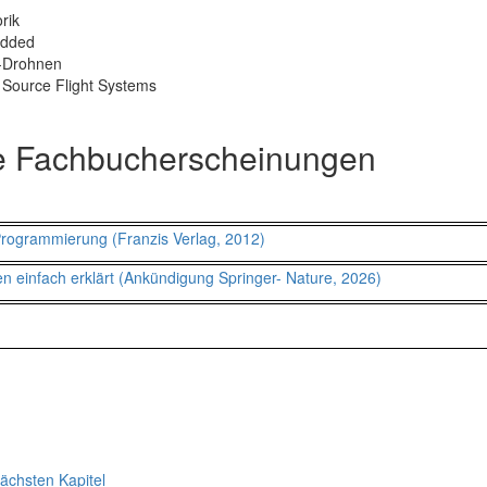
rik
dded
-Drohnen
Source Flight Systems
e Fachbucherscheinungen
Programmierung (Franzis Verlag, 2012)
n einfach erklärt (Ankündigung Springer- Nature, 2026)
ächsten Kapitel