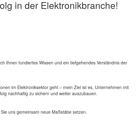
olg in der Elektronikbranche!
ich Ihnen fundiertes Wissen und ein tiefgehendes Verständnis der
en im Elektroniksektor geht – mein Ziel ist es, Unternehmen mit
folg nachhaltig zu sichern und weiter auszubauen.
sen Sie uns gemeinsam neue Maßstäbe setzen.