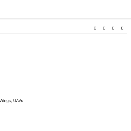
-Wings, UAVs