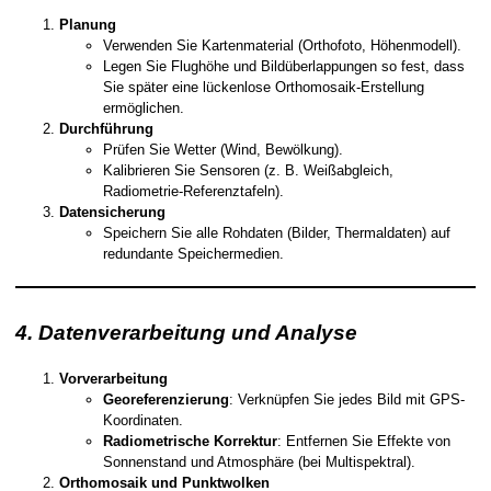
Planung
Verwenden Sie Kartenmaterial (Orthofoto, Höhenmodell).
Legen Sie Flughöhe und Bildüberlappungen so fest, dass
Sie später eine lückenlose Orthomosaik-Erstellung
ermöglichen.
Durchführung
Prüfen Sie Wetter (Wind, Bewölkung).
Kalibrieren Sie Sensoren (z. B. Weißabgleich,
Radiometrie-Referenztafeln).
Datensicherung
Speichern Sie alle Rohdaten (Bilder, Thermaldaten) auf
redundante Speichermedien.
4. Datenverarbeitung und Analyse
Vorverarbeitung
Georeferenzierung
: Verknüpfen Sie jedes Bild mit GPS-
Koordinaten.
Radiometrische Korrektur
: Entfernen Sie Effekte von
Sonnenstand und Atmosphäre (bei Multispektral).
Orthomosaik und Punktwolken