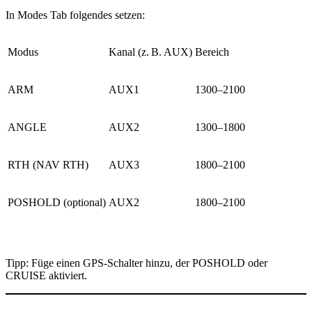
In
Modes Tab
folgendes setzen:
Modus
Kanal (z. B. AUX)
Bereich
ARM
AUX1
1300–2100
ANGLE
AUX2
1300–1800
RTH (NAV RTH)
AUX3
1800–2100
POSHOLD (optional)
AUX2
1800–2100
Tipp: Füge einen
GPS-Schalter
hinzu, der POSHOLD oder
CRUISE aktiviert.