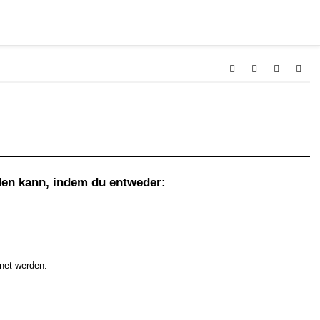
en kann, indem du entweder:
net werden.