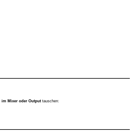
 im Mixer oder Output
tauschen: