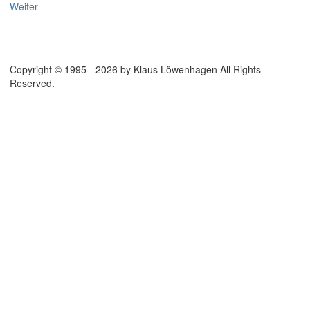
Weiter
Copyright © 1995 - 2026 by Klaus Löwenhagen All Rights
Reserved.