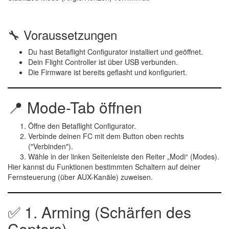
🔧
Voraussetzungen
Du hast Betaflight Configurator installiert und geöffnet.
Dein Flight Controller ist über USB verbunden.
Die Firmware ist bereits geflasht und konfiguriert.
📍 Mode-Tab öffnen
Öffne den Betaflight Configurator.
Verbinde
deinen FC mit dem Button oben rechts
("Verbinden").
Wähle in der linken Seitenleiste den Reiter
„Modi“
(Modes).
Hier kannst du Funktionen bestimmten
Schaltern auf deiner
Fernsteuerung
(über AUX-Kanäle) zuweisen.
✅ 1.
Arming (Schärfen des
Copters)