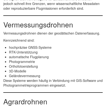
jedoch schnell ihre Grenzen, wenn wissenschaftliche Messdaten
oder reproduzierbare Flugmissionen erforderlich sind.
Vermessungsdrohnen
Vermessungsdrohnen dienen der geodätischen Datenerfassung.
Kennzeichnend sind:
hochpräzise GNSS-Systeme
RTK-Unterstützung
automatische Flugplanung
Photogrammetrie
Orthofotoerstellung
3D-Modelle
Geländevermessung
Diese Systeme werden häufig in Verbindung mit GIS-Software und
Photogrammetrieprogrammen eingesetzt.
Agrardrohnen