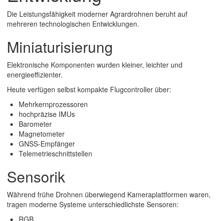
Die Leistungsfähigkeit moderner Agrardrohnen beruht auf
mehreren technologischen Entwicklungen.
Miniaturisierung
Elektronische Komponenten wurden kleiner, leichter und
energieeffizienter.
Heute verfügen selbst kompakte Flugcontroller über:
Mehrkernprozessoren
hochpräzise IMUs
Barometer
Magnetometer
GNSS-Empfänger
Telemetrieschnittstellen
Sensorik
Während frühe Drohnen überwiegend Kameraplattformen waren,
tragen moderne Systeme unterschiedlichste Sensoren:
RGB