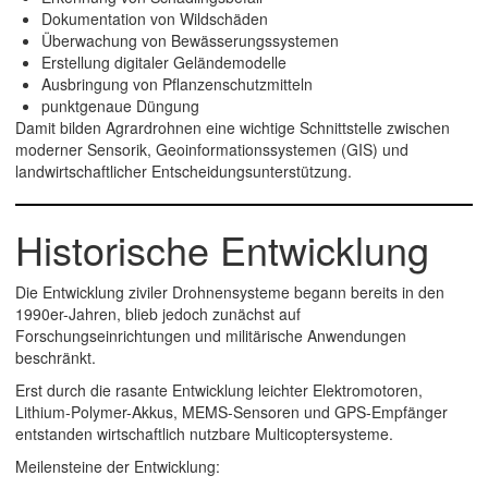
Dokumentation von Wildschäden
Überwachung von Bewässerungssystemen
Erstellung digitaler Geländemodelle
Ausbringung von Pflanzenschutzmitteln
punktgenaue Düngung
Damit bilden Agrardrohnen eine wichtige Schnittstelle zwischen
moderner Sensorik, Geoinformationssystemen (GIS) und
landwirtschaftlicher Entscheidungsunterstützung.
Historische Entwicklung
Die Entwicklung ziviler Drohnensysteme begann bereits in den
1990er-Jahren, blieb jedoch zunächst auf
Forschungseinrichtungen und militärische Anwendungen
beschränkt.
Erst durch die rasante Entwicklung leichter Elektromotoren,
Lithium-Polymer-Akkus, MEMS-Sensoren und GPS-Empfänger
entstanden wirtschaftlich nutzbare Multicoptersysteme.
Meilensteine der Entwicklung: