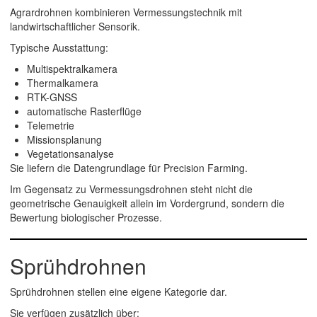
Agrardrohnen kombinieren Vermessungstechnik mit
landwirtschaftlicher Sensorik.
Typische Ausstattung:
Multispektralkamera
Thermalkamera
RTK-GNSS
automatische Rasterflüge
Telemetrie
Missionsplanung
Vegetationsanalyse
Sie liefern die Datengrundlage für Precision Farming.
Im Gegensatz zu Vermessungsdrohnen steht nicht die
geometrische Genauigkeit allein im Vordergrund, sondern die
Bewertung biologischer Prozesse.
Sprühdrohnen
Sprühdrohnen stellen eine eigene Kategorie dar.
Sie verfügen zusätzlich über: