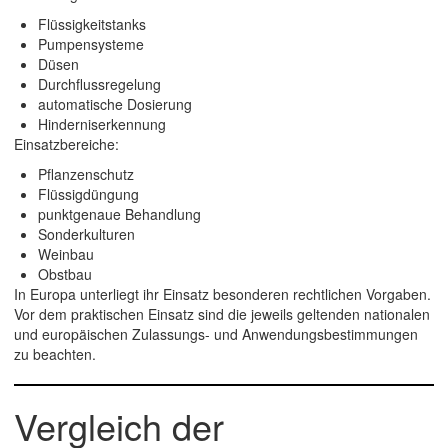
Flüssigkeitstanks
Pumpensysteme
Düsen
Durchflussregelung
automatische Dosierung
Hinderniserkennung
Einsatzbereiche:
Pflanzenschutz
Flüssigdüngung
punktgenaue Behandlung
Sonderkulturen
Weinbau
Obstbau
In Europa unterliegt ihr Einsatz besonderen rechtlichen Vorgaben.
Vor dem praktischen Einsatz sind die jeweils geltenden nationalen
und europäischen Zulassungs- und Anwendungsbestimmungen
zu beachten.
Vergleich der