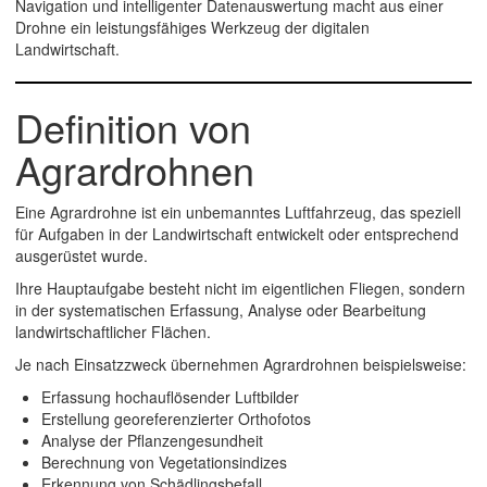
Navigation und intelligenter Datenauswertung macht aus einer
Drohne ein leistungsfähiges Werkzeug der digitalen
Landwirtschaft.
Definition von
Agrardrohnen
Eine
Agrardrohne
ist ein unbemanntes Luftfahrzeug, das speziell
für Aufgaben in der Landwirtschaft entwickelt oder entsprechend
ausgerüstet wurde.
Ihre Hauptaufgabe besteht nicht im eigentlichen Fliegen, sondern
in der systematischen Erfassung, Analyse oder Bearbeitung
landwirtschaftlicher Flächen.
Je nach Einsatzzweck übernehmen Agrardrohnen beispielsweise:
Erfassung hochauflösender Luftbilder
Erstellung georeferenzierter Orthofotos
Analyse der Pflanzengesundheit
Berechnung von Vegetationsindizes
Erkennung von Schädlingsbefall