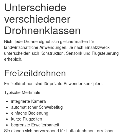
Unterschiede
verschiedener
Drohnenklassen
Nicht jede Drohne eignet sich gleichermaßen für
landwirtschaftliche Anwendungen. Je nach Einsatzzweck
unterscheiden sich Konstruktion, Sensorik und Flugsteuerung
erheblich.
Freizeitdrohnen
Freizeitdrohnen sind für private Anwender konzipiert.
Typische Merkmale:
integrierte Kamera
automatischer Schwebeflug
einfache Bedienung
kurze Flugzeiten
begrenzte Erweiterbarkeit
Sie eignen sich hervorragend für Luftaufnahmen, erreichen