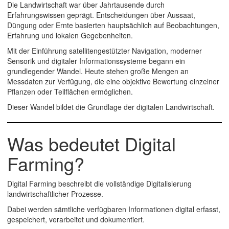
Die Landwirtschaft war über Jahrtausende durch
Erfahrungswissen geprägt. Entscheidungen über Aussaat,
Düngung oder Ernte basierten hauptsächlich auf Beobachtungen,
Erfahrung und lokalen Gegebenheiten.
Mit der Einführung satellitengestützter Navigation, moderner
Sensorik und digitaler Informationssysteme begann ein
grundlegender Wandel. Heute stehen große Mengen an
Messdaten zur Verfügung, die eine objektive Bewertung einzelner
Pflanzen oder Teilflächen ermöglichen.
Dieser Wandel bildet die Grundlage der digitalen Landwirtschaft.
Was bedeutet Digital
Farming?
Digital Farming
beschreibt die vollständige Digitalisierung
landwirtschaftlicher Prozesse.
Dabei werden sämtliche verfügbaren Informationen digital erfasst,
gespeichert, verarbeitet und dokumentiert.