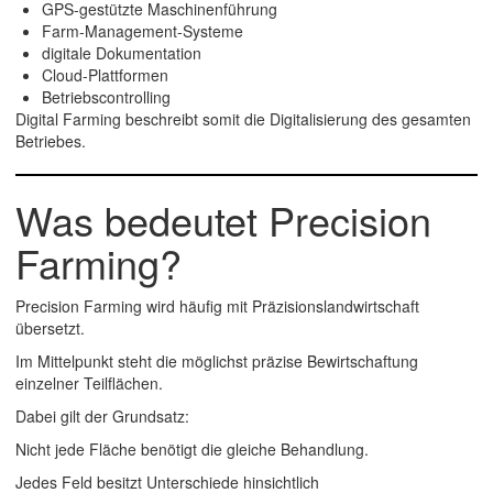
GPS-gestützte Maschinenführung
Farm-Management-Systeme
digitale Dokumentation
Cloud-Plattformen
Betriebscontrolling
Digital Farming beschreibt somit die
Digitalisierung des gesamten
Betriebes
.
Was bedeutet Precision
Farming?
Precision Farming
wird häufig mit
Präzisionslandwirtschaft
übersetzt.
Im Mittelpunkt steht die möglichst präzise Bewirtschaftung
einzelner Teilflächen.
Dabei gilt der Grundsatz:
Nicht jede Fläche benötigt die gleiche Behandlung.
Jedes Feld besitzt Unterschiede hinsichtlich