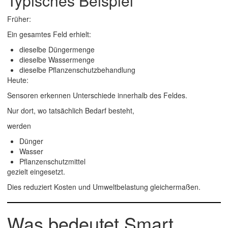
Typisches Beispiel
Früher:
Ein gesamtes Feld erhielt:
dieselbe Düngermenge
dieselbe Wassermenge
dieselbe Pflanzenschutzbehandlung
Heute:
Sensoren erkennen Unterschiede innerhalb des Feldes.
Nur dort, wo tatsächlich Bedarf besteht,
werden
Dünger
Wasser
Pflanzenschutzmittel
gezielt eingesetzt.
Dies reduziert Kosten und Umweltbelastung gleichermaßen.
Was bedeutet Smart