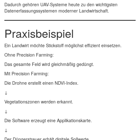
Dadurch gehören UAV-Systeme heute zu den wichtigsten
Datenerfassungssystemen moderner Landwirtschaft.
Praxisbeispiel
Ein Landwirt möchte Stickstoff möglichst effizient einsetzen.
Ohne Precision Farming:
Das gesamte Feld wird gleichmäßig gedüngt.
Mit Precision Farming:
Die Drohne erstellt einen NDVI-Index.
↓
Vegetationszonen werden erkannt.
↓
Die Software erzeugt eine Applikationskarte.
↓
Der Düngerstreuer erhält digitale Sollwerte.