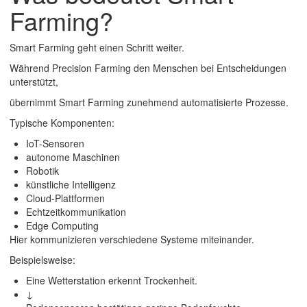
Farming?
Smart Farming geht einen Schritt weiter.
Während Precision Farming den Menschen bei Entscheidungen
unterstützt,
übernimmt Smart Farming zunehmend automatisierte Prozesse.
Typische Komponenten:
IoT-Sensoren
autonome Maschinen
Robotik
künstliche Intelligenz
Cloud-Plattformen
Echtzeitkommunikation
Edge Computing
Hier kommunizieren verschiedene Systeme miteinander.
Beispielsweise:
Eine Wetterstation erkennt Trockenheit.
↓