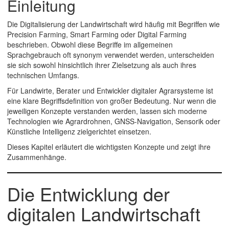
Einleitung
Die Digitalisierung der Landwirtschaft wird häufig mit Begriffen wie
Precision Farming
,
Smart Farming
oder
Digital Farming
beschrieben. Obwohl diese Begriffe im allgemeinen
Sprachgebrauch oft synonym verwendet werden, unterscheiden
sie sich sowohl hinsichtlich ihrer Zielsetzung als auch ihres
technischen Umfangs.
Für Landwirte, Berater und Entwickler digitaler Agrarsysteme ist
eine klare Begriffsdefinition von großer Bedeutung. Nur wenn die
jeweiligen Konzepte verstanden werden, lassen sich moderne
Technologien wie Agrardrohnen, GNSS-Navigation, Sensorik oder
Künstliche Intelligenz zielgerichtet einsetzen.
Dieses Kapitel erläutert die wichtigsten Konzepte und zeigt ihre
Zusammenhänge.
Die Entwicklung der
digitalen Landwirtschaft