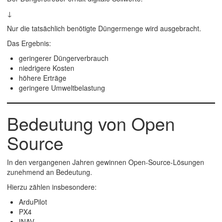
↓
Nur die tatsächlich benötigte Düngermenge wird ausgebracht.
Das Ergebnis:
geringerer Düngerverbrauch
niedrigere Kosten
höhere Erträge
geringere Umweltbelastung
Bedeutung von Open
Source
In den vergangenen Jahren gewinnen Open-Source-Lösungen
zunehmend an Bedeutung.
Hierzu zählen insbesondere:
ArduPilot
PX4
INAV