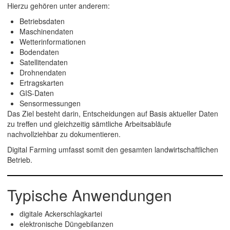
Hierzu gehören unter anderem:
Betriebsdaten
Maschinendaten
Wetterinformationen
Bodendaten
Satellitendaten
Drohnendaten
Ertragskarten
GIS-Daten
Sensormessungen
Das Ziel besteht darin, Entscheidungen auf Basis aktueller Daten
zu treffen und gleichzeitig sämtliche Arbeitsabläufe
nachvollziehbar zu dokumentieren.
Digital Farming umfasst somit den gesamten landwirtschaftlichen
Betrieb.
Typische Anwendungen
digitale Ackerschlagkartei
elektronische Düngebilanzen