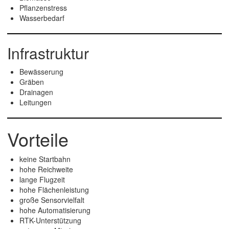
Pflanzenstress
Wasserbedarf
Infrastruktur
Bewässerung
Gräben
Drainagen
Leitungen
Vorteile
keine Startbahn
hohe Reichweite
lange Flugzeit
hohe Flächenleistung
große Sensorvielfalt
hohe Automatisierung
RTK-Unterstützung