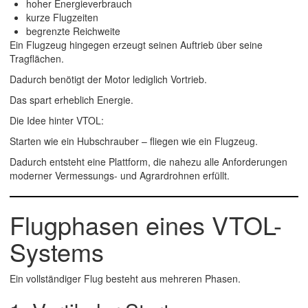
hoher Energieverbrauch
kurze Flugzeiten
begrenzte Reichweite
Ein Flugzeug hingegen erzeugt seinen Auftrieb über seine
Tragflächen.
Dadurch benötigt der Motor lediglich Vortrieb.
Das spart erheblich Energie.
Die Idee hinter VTOL:
Starten wie ein Hubschrauber – fliegen wie ein Flugzeug.
Dadurch entsteht eine Plattform, die nahezu alle Anforderungen
moderner Vermessungs- und Agrardrohnen erfüllt.
Flugphasen eines VTOL-
Systems
Ein vollständiger Flug besteht aus mehreren Phasen.