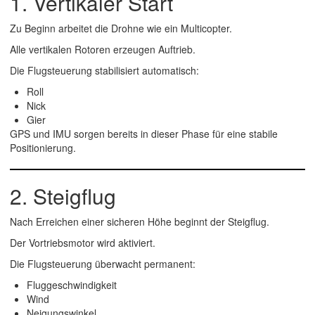
1. Vertikaler Start
Zu Beginn arbeitet die Drohne wie ein Multicopter.
Alle vertikalen Rotoren erzeugen Auftrieb.
Die Flugsteuerung stabilisiert automatisch:
Roll
Nick
Gier
GPS und IMU sorgen bereits in dieser Phase für eine stabile
Positionierung.
2. Steigflug
Nach Erreichen einer sicheren Höhe beginnt der Steigflug.
Der Vortriebsmotor wird aktiviert.
Die Flugsteuerung überwacht permanent:
Fluggeschwindigkeit
Wind
Neigungswinkel