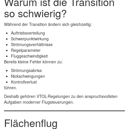
Warum ist die Transition
so schwierig?
Während der Transition ändern sich gleichzeitig:
Auftriebsverteilung
Schwerpunktwirkung
Strömungsverhältnisse
Regelparameter
Fluggeschwindigkeit
Bereits kleine Fehler können zu:
Strömungsabriss
Nickschwingungen
Kontrollverlust
führen.
Deshalb gehören VTOL-Regelungen zu den anspruchsvollsten
Aufgaben moderner Flugsteuerungen.
Flächenflug