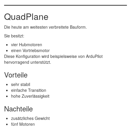
QuadPlane
Die heute am weitesten verbreitete Bauform.
Sie besitzt:
vier Hubmotoren
einen Vortriebsmotor
Diese Konfiguration wird beispielsweise von ArduPilot
hervorragend unterstützt.
Vorteile
sehr stabil
einfache Transition
hohe Zuverlässigkeit
Nachteile
zusätzliches Gewicht
fünf Motoren