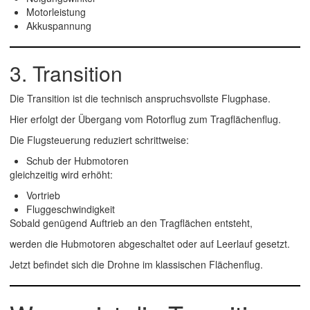
Motorleistung
Akkuspannung
3. Transition
Die Transition ist die technisch anspruchsvollste Flugphase.
Hier erfolgt der Übergang vom Rotorflug zum Tragflächenflug.
Die Flugsteuerung reduziert schrittweise:
Schub der Hubmotoren
gleichzeitig wird erhöht:
Vortrieb
Fluggeschwindigkeit
Sobald genügend Auftrieb an den Tragflächen entsteht,
werden die Hubmotoren abgeschaltet oder auf Leerlauf gesetzt.
Jetzt befindet sich die Drohne im klassischen Flächenflug.