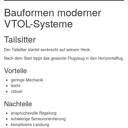
Bauformen moderner
VTOL-Systeme
Tailsitter
Der Tailsitter startet senkrecht auf seinem Heck.
Nach dem Start kippt das gesamte Flugzeug in den Horizontalflug.
Vorteile
geringe Mechanik
leicht
robust
Nachteile
anspruchsvolle Regelung
schwierige Sensororientierung
komplexere Landung