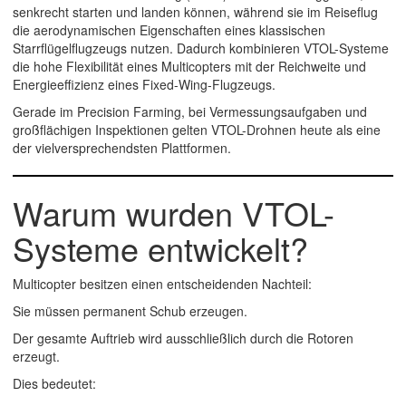
senkrecht starten und landen können, während sie im Reiseflug
die aerodynamischen Eigenschaften eines klassischen
Starrflügelflugzeugs nutzen. Dadurch kombinieren VTOL-Systeme
die hohe Flexibilität eines Multicopters mit der Reichweite und
Energieeffizienz eines Fixed-Wing-Flugzeugs.
Gerade im Precision Farming, bei Vermessungsaufgaben und
großflächigen Inspektionen gelten VTOL-Drohnen heute als eine
der vielversprechendsten Plattformen.
Warum wurden VTOL-
Systeme entwickelt?
Multicopter besitzen einen entscheidenden Nachteil:
Sie müssen permanent Schub erzeugen.
Der gesamte Auftrieb wird ausschließlich durch die Rotoren
erzeugt.
Dies bedeutet: