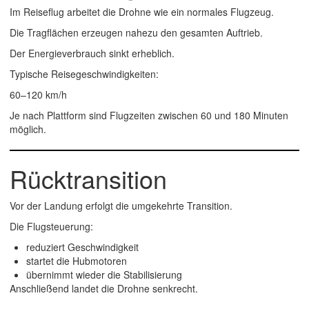
Im Reiseflug arbeitet die Drohne wie ein normales Flugzeug.
Die Tragflächen erzeugen nahezu den gesamten Auftrieb.
Der Energieverbrauch sinkt erheblich.
Typische Reisegeschwindigkeiten:
60–120 km/h
Je nach Plattform sind Flugzeiten zwischen 60 und 180 Minuten
möglich.
Rücktransition
Vor der Landung erfolgt die umgekehrte Transition.
Die Flugsteuerung:
reduziert Geschwindigkeit
startet die Hubmotoren
übernimmt wieder die Stabilisierung
Anschließend landet die Drohne senkrecht.