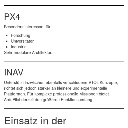
PX4
Besonders interessant für:
Forschung
Universitäten
Industrie
Sehr modulare Architektur.
INAV
Unterstützt inzwischen ebenfalls verschiedene VTOL-Konzepte,
richtet sich jedoch stärker an kleinere und experimentelle
Plattformen. Für komplexe professionelle Missionen bietet
ArduPilot derzeit den größeren Funktionsumfang.
Einsatz in der