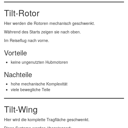
Tilt-Rotor
Hier werden die Rotoren mechanisch geschwenkt.
Während des Starts zeigen sie nach oben.
Im Reiseflug nach vorne.
Vorteile
keine ungenutzten Hubmotoren
Nachteile
hohe mechanische Komplexität
viele bewegliche Teile
Tilt-Wing
Hier wird die komplette Tragfläche geschwenkt.