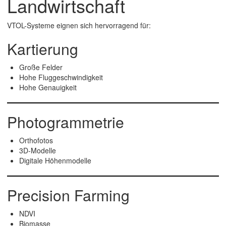
Landwirtschaft
VTOL-Systeme eignen sich hervorragend für:
Kartierung
Große Felder
Hohe Fluggeschwindigkeit
Hohe Genauigkeit
Photogrammetrie
Orthofotos
3D-Modelle
Digitale Höhenmodelle
Precision Farming
NDVI
Biomasse