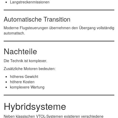
Langstreckenmissionen
Automatische Transition
Moderne Flugsteuerungen übernehmen den Übergang vollständig
automatisch.
Nachteile
Die Technik ist komplexer.
Zusätzliche Motoren bedeuten:
höheres Gewicht
höhere Kosten
komplexere Wartung
Hybridsysteme
Neben klassischen VTOL-Systemen existieren verschiedene