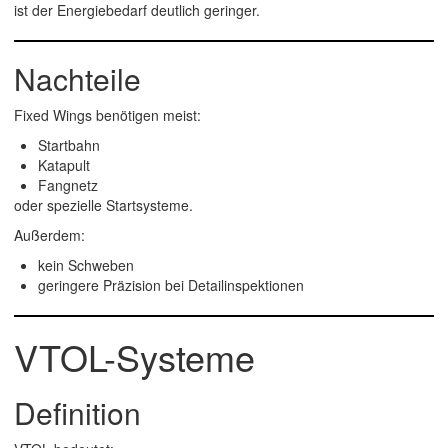
ist der Energiebedarf deutlich geringer.
Nachteile
Fixed Wings benötigen meist:
Startbahn
Katapult
Fangnetz
oder spezielle Startsysteme.
Außerdem:
kein Schweben
geringere Präzision bei Detailinspektionen
VTOL-Systeme
Definition