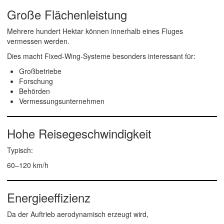
Große Flächenleistung
Mehrere hundert Hektar können innerhalb eines Fluges
vermessen werden.
Dies macht Fixed-Wing-Systeme besonders interessant für:
Großbetriebe
Forschung
Behörden
Vermessungsunternehmen
Hohe Reisegeschwindigkeit
Typisch:
60–120 km/h
Energieeffizienz
Da der Auftrieb aerodynamisch erzeugt wird,