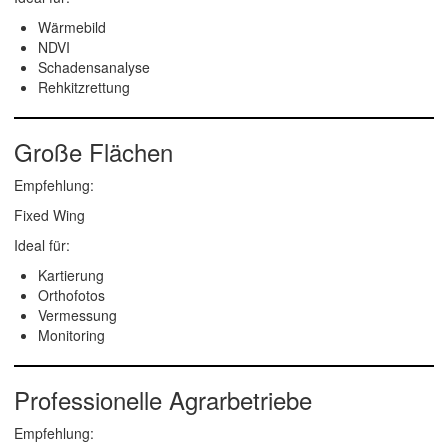
Wärmebild
NDVI
Schadensanalyse
Rehkitzrettung
Große Flächen
Empfehlung:
Fixed Wing
Ideal für:
Kartierung
Orthofotos
Vermessung
Monitoring
Professionelle Agrarbetriebe
Empfehlung: