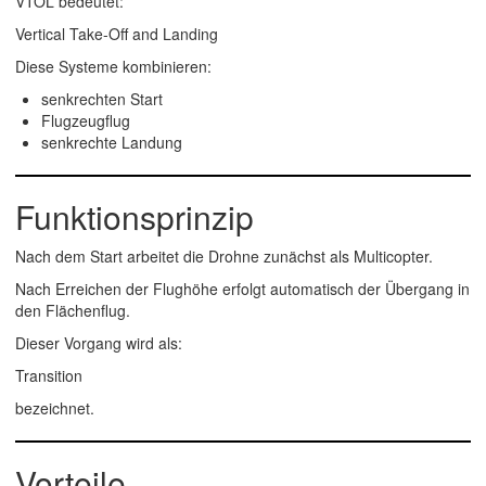
VTOL bedeutet:
Vertical Take-Off and Landing
Diese Systeme kombinieren:
senkrechten Start
Flugzeugflug
senkrechte Landung
Funktionsprinzip
Nach dem Start arbeitet die Drohne zunächst als Multicopter.
Nach Erreichen der Flughöhe erfolgt automatisch der Übergang in
den Flächenflug.
Dieser Vorgang wird als:
Transition
bezeichnet.
Vorteile