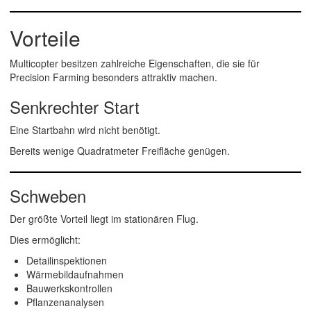
Vorteile
Multicopter besitzen zahlreiche Eigenschaften, die sie für
Precision Farming besonders attraktiv machen.
Senkrechter Start
Eine Startbahn wird nicht benötigt.
Bereits wenige Quadratmeter Freifläche genügen.
Schweben
Der größte Vorteil liegt im stationären Flug.
Dies ermöglicht:
Detailinspektionen
Wärmebildaufnahmen
Bauwerkskontrollen
Pflanzenanalysen