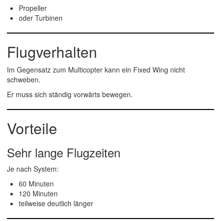
Propeller
oder Turbinen
Flugverhalten
Im Gegensatz zum Multicopter kann ein Fixed Wing nicht
schweben.
Er muss sich ständig vorwärts bewegen.
Vorteile
Sehr lange Flugzeiten
Je nach System:
60 Minuten
120 Minuten
teilweise deutlich länger