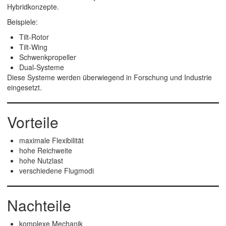
Hybridkonzepte.
Beispiele:
Tilt-Rotor
Tilt-Wing
Schwenkpropeller
Dual-Systeme
Diese Systeme werden überwiegend in Forschung und Industrie
eingesetzt.
Vorteile
maximale Flexibilität
hohe Reichweite
hohe Nutzlast
verschiedene Flugmodi
Nachteile
komplexe Mechanik