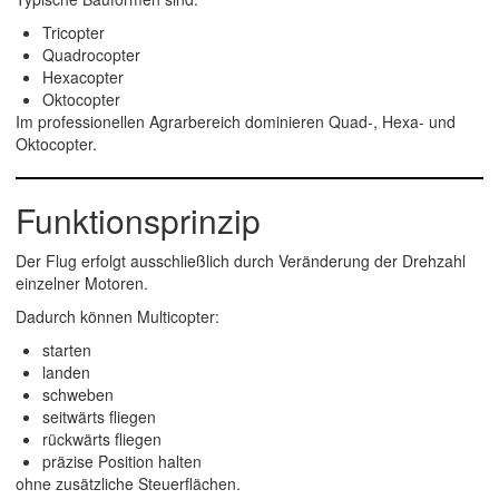
Tricopter
Quadrocopter
Hexacopter
Oktocopter
Im professionellen Agrarbereich dominieren Quad-, Hexa- und
Oktocopter.
Funktionsprinzip
Der Flug erfolgt ausschließlich durch Veränderung der Drehzahl
einzelner Motoren.
Dadurch können Multicopter:
starten
landen
schweben
seitwärts fliegen
rückwärts fliegen
präzise Position halten
ohne zusätzliche Steuerflächen.