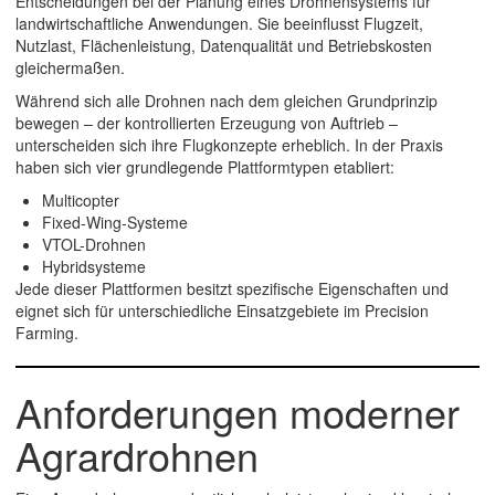
Entscheidungen bei der Planung eines Drohnensystems für
landwirtschaftliche Anwendungen. Sie beeinflusst Flugzeit,
Nutzlast, Flächenleistung, Datenqualität und Betriebskosten
gleichermaßen.
Während sich alle Drohnen nach dem gleichen Grundprinzip
bewegen – der kontrollierten Erzeugung von Auftrieb –
unterscheiden sich ihre Flugkonzepte erheblich. In der Praxis
haben sich vier grundlegende Plattformtypen etabliert:
Multicopter
Fixed-Wing-Systeme
VTOL-Drohnen
Hybridsysteme
Jede dieser Plattformen besitzt spezifische Eigenschaften und
eignet sich für unterschiedliche Einsatzgebiete im Precision
Farming.
Anforderungen moderner
Agrardrohnen