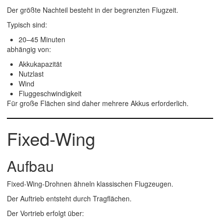
Der größte Nachteil besteht in der begrenzten Flugzeit.
Typisch sind:
20–45 Minuten
abhängig von:
Akkukapazität
Nutzlast
Wind
Fluggeschwindigkeit
Für große Flächen sind daher mehrere Akkus erforderlich.
Fixed-Wing
Aufbau
Fixed-Wing-Drohnen ähneln klassischen Flugzeugen.
Der Auftrieb entsteht durch Tragflächen.
Der Vortrieb erfolgt über: