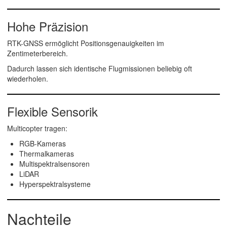
Hohe Präzision
RTK-GNSS ermöglicht Positionsgenauigkeiten im
Zentimeterbereich.
Dadurch lassen sich identische Flugmissionen beliebig oft
wiederholen.
Flexible Sensorik
Multicopter tragen:
RGB-Kameras
Thermalkameras
Multispektralsensoren
LiDAR
Hyperspektralsysteme
Nachteile