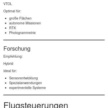
VTOL
Optimal für:
große Flächen
autonome Missionen
RTK
Photogrammetrie
Forschung
Empfehlung:
Hybrid
Ideal für:
Sensorentwicklung
Spezialanwendungen
experimentelle Systeme
Flugsteuerungen