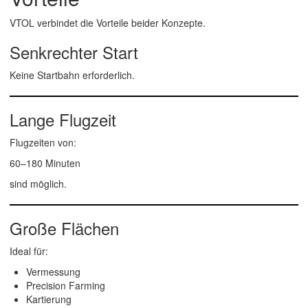
VTOL verbindet die Vorteile beider Konzepte.
Senkrechter Start
Keine Startbahn erforderlich.
Lange Flugzeit
Flugzeiten von:
60–180 Minuten
sind möglich.
Große Flächen
Ideal für:
Vermessung
Precision Farming
Kartierung