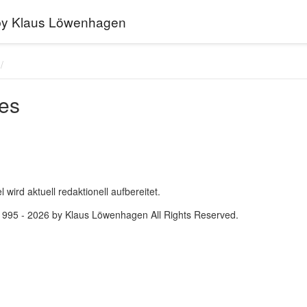
 by Klaus Löwenhagen
es
 wird aktuell redaktionell aufbereitet.
1995 - 2026 by Klaus Löwenhagen All Rights Reserved.