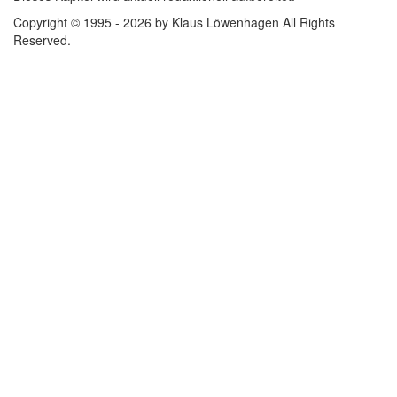
Copyright © 1995 - 2026 by Klaus Löwenhagen All Rights
Reserved.