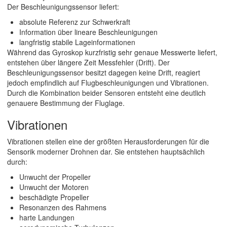
Der Beschleunigungssensor liefert:
absolute Referenz zur Schwerkraft
Information über lineare Beschleunigungen
langfristig stabile Lageinformationen
Während das Gyroskop kurzfristig sehr genaue Messwerte liefert,
entstehen über längere Zeit Messfehler (Drift). Der
Beschleunigungssensor besitzt dagegen keine Drift, reagiert
jedoch empfindlich auf Flugbeschleunigungen und Vibrationen.
Durch die Kombination beider Sensoren entsteht eine deutlich
genauere Bestimmung der Fluglage.
Vibrationen
Vibrationen stellen eine der größten Herausforderungen für die
Sensorik moderner Drohnen dar. Sie entstehen hauptsächlich
durch:
Unwucht der Propeller
Unwucht der Motoren
beschädigte Propeller
Resonanzen des Rahmens
harte Landungen