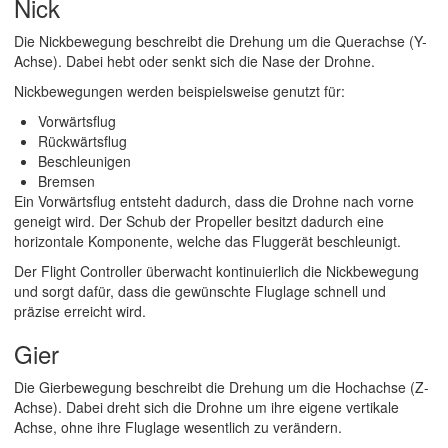
Nick
Die Nickbewegung beschreibt die Drehung um die Querachse (Y-
Achse). Dabei hebt oder senkt sich die Nase der Drohne.
Nickbewegungen werden beispielsweise genutzt für:
Vorwärtsflug
Rückwärtsflug
Beschleunigen
Bremsen
Ein Vorwärtsflug entsteht dadurch, dass die Drohne nach vorne
geneigt wird. Der Schub der Propeller besitzt dadurch eine
horizontale Komponente, welche das Fluggerät beschleunigt.
Der Flight Controller überwacht kontinuierlich die Nickbewegung
und sorgt dafür, dass die gewünschte Fluglage schnell und
präzise erreicht wird.
Gier
Die Gierbewegung beschreibt die Drehung um die Hochachse (Z-
Achse). Dabei dreht sich die Drohne um ihre eigene vertikale
Achse, ohne ihre Fluglage wesentlich zu verändern.