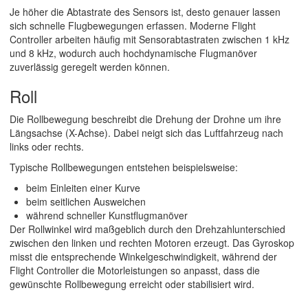
Je höher die Abtastrate des Sensors ist, desto genauer lassen
sich schnelle Flugbewegungen erfassen. Moderne Flight
Controller arbeiten häufig mit Sensorabtastraten zwischen 1 kHz
und 8 kHz, wodurch auch hochdynamische Flugmanöver
zuverlässig geregelt werden können.
Roll
Die Rollbewegung beschreibt die Drehung der Drohne um ihre
Längsachse (X-Achse). Dabei neigt sich das Luftfahrzeug nach
links oder rechts.
Typische Rollbewegungen entstehen beispielsweise:
beim Einleiten einer Kurve
beim seitlichen Ausweichen
während schneller Kunstflugmanöver
Der Rollwinkel wird maßgeblich durch den Drehzahlunterschied
zwischen den linken und rechten Motoren erzeugt. Das Gyroskop
misst die entsprechende Winkelgeschwindigkeit, während der
Flight Controller die Motorleistungen so anpasst, dass die
gewünschte Rollbewegung erreicht oder stabilisiert wird.