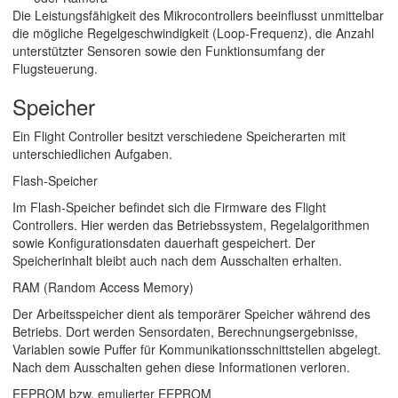
Die Leistungsfähigkeit des Mikrocontrollers beeinflusst unmittelbar
die mögliche Regelgeschwindigkeit (Loop-Frequenz), die Anzahl
unterstützter Sensoren sowie den Funktionsumfang der
Flugsteuerung.
Speicher
Ein Flight Controller besitzt verschiedene Speicherarten mit
unterschiedlichen Aufgaben.
Flash-Speicher
Im Flash-Speicher befindet sich die Firmware des Flight
Controllers. Hier werden das Betriebssystem, Regelalgorithmen
sowie Konfigurationsdaten dauerhaft gespeichert. Der
Speicherinhalt bleibt auch nach dem Ausschalten erhalten.
RAM (Random Access Memory)
Der Arbeitsspeicher dient als temporärer Speicher während des
Betriebs. Dort werden Sensordaten, Berechnungsergebnisse,
Variablen sowie Puffer für Kommunikationsschnittstellen abgelegt.
Nach dem Ausschalten gehen diese Informationen verloren.
EEPROM bzw. emulierter EEPROM