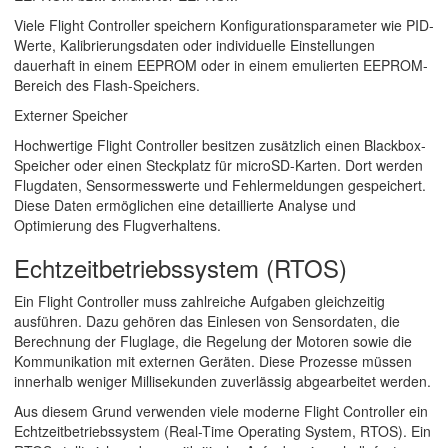
Viele Flight Controller speichern Konfigurationsparameter wie PID-
Werte, Kalibrierungsdaten oder individuelle Einstellungen
dauerhaft in einem EEPROM oder in einem emulierten EEPROM-
Bereich des Flash-Speichers.
Externer Speicher
Hochwertige Flight Controller besitzen zusätzlich einen Blackbox-
Speicher oder einen Steckplatz für microSD-Karten. Dort werden
Flugdaten, Sensormesswerte und Fehlermeldungen gespeichert.
Diese Daten ermöglichen eine detaillierte Analyse und
Optimierung des Flugverhaltens.
Echtzeitbetriebssystem (RTOS)
Ein Flight Controller muss zahlreiche Aufgaben gleichzeitig
ausführen. Dazu gehören das Einlesen von Sensordaten, die
Berechnung der Fluglage, die Regelung der Motoren sowie die
Kommunikation mit externen Geräten. Diese Prozesse müssen
innerhalb weniger Millisekunden zuverlässig abgearbeitet werden.
Aus diesem Grund verwenden viele moderne Flight Controller ein
Echtzeitbetriebssystem (Real-Time Operating System, RTOS). Ein