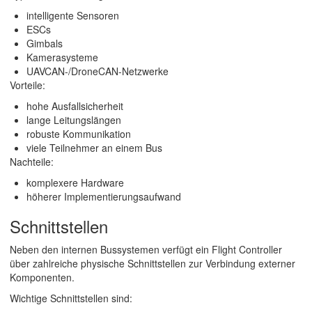
intelligente Sensoren
ESCs
Gimbals
Kamerasysteme
UAVCAN-/DroneCAN-Netzwerke
Vorteile:
hohe Ausfallsicherheit
lange Leitungslängen
robuste Kommunikation
viele Teilnehmer an einem Bus
Nachteile:
komplexere Hardware
höherer Implementierungsaufwand
Schnittstellen
Neben den internen Bussystemen verfügt ein Flight Controller
über zahlreiche physische Schnittstellen zur Verbindung externer
Komponenten.
Wichtige Schnittstellen sind: