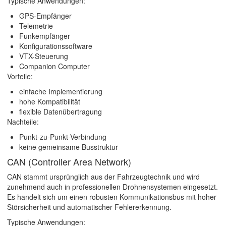
Typische Anwendungen:
GPS-Empfänger
Telemetrie
Funkempfänger
Konfigurationssoftware
VTX-Steuerung
Companion Computer
Vorteile:
einfache Implementierung
hohe Kompatibilität
flexible Datenübertragung
Nachteile:
Punkt-zu-Punkt-Verbindung
keine gemeinsame Busstruktur
CAN (Controller Area Network)
CAN stammt ursprünglich aus der Fahrzeugtechnik und wird
zunehmend auch in professionellen Drohnensystemen eingesetzt.
Es handelt sich um einen robusten Kommunikationsbus mit hoher
Störsicherheit und automatischer Fehlererkennung.
Typische Anwendungen: