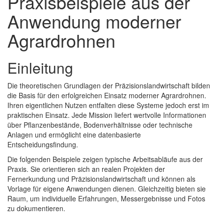
Praxisbeispiele aus der
Anwendung moderner
Agrardrohnen
Einleitung
Die theoretischen Grundlagen der Präzisionslandwirtschaft bilden
die Basis für den erfolgreichen Einsatz moderner Agrardrohnen.
Ihren eigentlichen Nutzen entfalten diese Systeme jedoch erst im
praktischen Einsatz. Jede Mission liefert wertvolle Informationen
über Pflanzenbestände, Bodenverhältnisse oder technische
Anlagen und ermöglicht eine datenbasierte
Entscheidungsfindung.
Die folgenden Beispiele zeigen typische Arbeitsabläufe aus der
Praxis. Sie orientieren sich an realen Projekten der
Fernerkundung und Präzisionslandwirtschaft und können als
Vorlage für eigene Anwendungen dienen. Gleichzeitig bieten sie
Raum, um individuelle Erfahrungen, Messergebnisse und Fotos
zu dokumentieren.