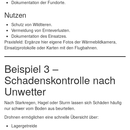
Dokumentation der Fundorte.
Nutzen
Schutz von Wildtieren.
Vermeidung von Ernteverlusten.
Dokumentation des Einsatzes.
Praxisfeld:
Ergänze hier eigene Fotos der Wärmebildkamera,
Einsatzprotokolle oder Karten mit den Flugbahnen.
Beispiel 3 –
Schadenskontrolle nach
Unwetter
Nach Starkregen, Hagel oder Sturm lassen sich Schäden häufig
nur schwer vom Boden aus beurteilen.
Drohnen ermöglichen eine schnelle Übersicht über:
Lagergetreide