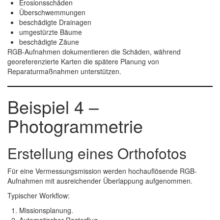
Erosionsschäden
Überschwemmungen
beschädigte Drainagen
umgestürzte Bäume
beschädigte Zäune
RGB-Aufnahmen dokumentieren die Schäden, während
georeferenzierte Karten die spätere Planung von
Reparaturmaßnahmen unterstützen.
Beispiel 4 –
Photogrammetrie
Erstellung eines Orthofotos
Für eine Vermessungsmission werden hochauflösende RGB-
Aufnahmen mit ausreichender Überlappung aufgenommen.
Typischer Workflow:
Missionsplanung.