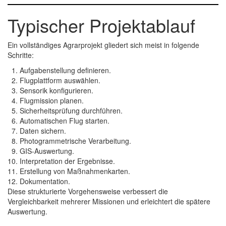
Typischer Projektablauf
Ein vollständiges Agrarprojekt gliedert sich meist in folgende
Schritte:
Aufgabenstellung definieren.
Flugplattform auswählen.
Sensorik konfigurieren.
Flugmission planen.
Sicherheitsprüfung durchführen.
Automatischen Flug starten.
Daten sichern.
Photogrammetrische Verarbeitung.
GIS-Auswertung.
Interpretation der Ergebnisse.
Erstellung von Maßnahmenkarten.
Dokumentation.
Diese strukturierte Vorgehensweise verbessert die
Vergleichbarkeit mehrerer Missionen und erleichtert die spätere
Auswertung.