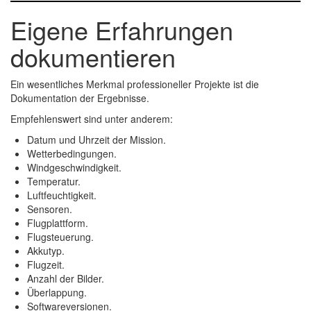
Eigene Erfahrungen
dokumentieren
Ein wesentliches Merkmal professioneller Projekte ist die
Dokumentation der Ergebnisse.
Empfehlenswert sind unter anderem:
Datum und Uhrzeit der Mission.
Wetterbedingungen.
Windgeschwindigkeit.
Temperatur.
Luftfeuchtigkeit.
Sensoren.
Flugplattform.
Flugsteuerung.
Akkutyp.
Flugzeit.
Anzahl der Bilder.
Überlappung.
Softwareversionen.