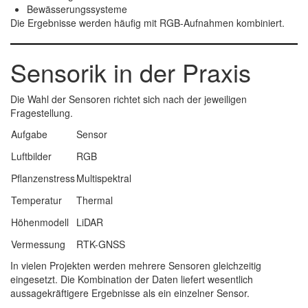
Bewässerungssysteme
Die Ergebnisse werden häufig mit RGB-Aufnahmen kombiniert.
Sensorik in der Praxis
Die Wahl der Sensoren richtet sich nach der jeweiligen
Fragestellung.
Aufgabe
Sensor
Luftbilder
RGB
Pflanzenstress
Multispektral
Temperatur
Thermal
Höhenmodell
LiDAR
Vermessung
RTK-GNSS
In vielen Projekten werden mehrere Sensoren gleichzeitig
eingesetzt. Die Kombination der Daten liefert wesentlich
aussagekräftigere Ergebnisse als ein einzelner Sensor.