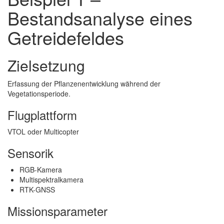
Bestandsanalyse eines
Getreidefeldes
Zielsetzung
Erfassung der Pflanzenentwicklung während der
Vegetationsperiode.
Flugplattform
VTOL oder Multicopter
Sensorik
RGB-Kamera
Multispektralkamera
RTK-GNSS
Missionsparameter