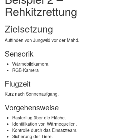
Rehkitzrettung
Zielsetzung
Auffinden von Jungwild vor der Mahd.
Sensorik
Wärmebildkamera
RGB-Kamera
Flugzeit
Kurz nach Sonnenaufgang.
Vorgehensweise
Rasterflug über die Fläche.
Identifikation von Wärmequellen.
Kontrolle durch das Einsatzteam.
Sicherung der Tiere.