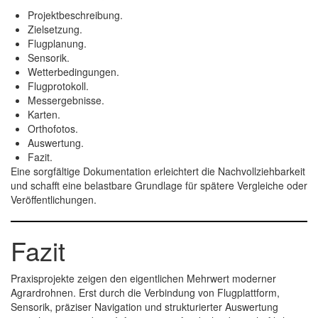
Projektbeschreibung.
Zielsetzung.
Flugplanung.
Sensorik.
Wetterbedingungen.
Flugprotokoll.
Messergebnisse.
Karten.
Orthofotos.
Auswertung.
Fazit.
Eine sorgfältige Dokumentation erleichtert die Nachvollziehbarkeit
und schafft eine belastbare Grundlage für spätere Vergleiche oder
Veröffentlichungen.
Fazit
Praxisprojekte zeigen den eigentlichen Mehrwert moderner
Agrardrohnen. Erst durch die Verbindung von Flugplattform,
Sensorik, präziser Navigation und strukturierter Auswertung