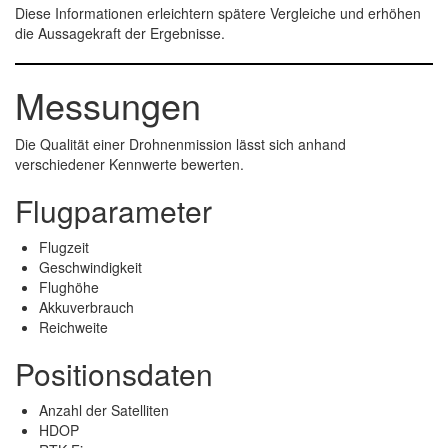
Diese Informationen erleichtern spätere Vergleiche und erhöhen
die Aussagekraft der Ergebnisse.
Messungen
Die Qualität einer Drohnenmission lässt sich anhand
verschiedener Kennwerte bewerten.
Flugparameter
Flugzeit
Geschwindigkeit
Flughöhe
Akkuverbrauch
Reichweite
Positionsdaten
Anzahl der Satelliten
HDOP