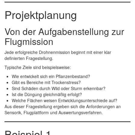
Projektplanung
Von der Aufgabenstellung zur
Flugmission
Jede erfolgreiche Drohnenmission beginnt mit einer klar
definierten Fragestellung.
Typische Ziele sind beispielsweise:
Wie entwickelt sich ein Pflanzenbestand?
Gibt es Bereiche mit Trockenstress?
Sind Schäden durch Wild oder Sturm erkennbar?
Ist die Düngung gleichmäßig erfolgt?
Welche Flächen weisen Entwicklungsunterschiede auf?
Aus dieser Fragestellung ergeben sich die Anforderungen an
Sensorik, Flugplattform und Auswertungsverfahren.
Beispiel 1 –