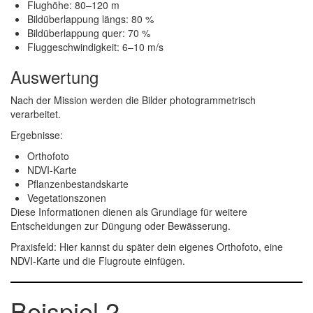
Flughöhe: 80–120 m
Bildüberlappung längs: 80 %
Bildüberlappung quer: 70 %
Fluggeschwindigkeit: 6–10 m/s
Auswertung
Nach der Mission werden die Bilder photogrammetrisch
verarbeitet.
Ergebnisse:
Orthofoto
NDVI-Karte
Pflanzenbestandskarte
Vegetationszonen
Diese Informationen dienen als Grundlage für weitere
Entscheidungen zur Düngung oder Bewässerung.
Praxisfeld:
Hier kannst du später dein eigenes Orthofoto, eine
NDVI-Karte und die Flugroute einfügen.
Beispiel 2 –